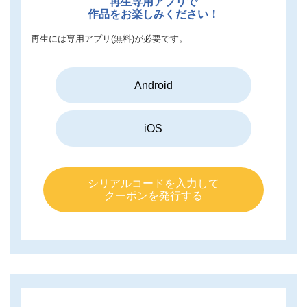
再生専用アプリで
作品をお楽しみください！
再生には専用アプリ(無料)が必要です。
Android
iOS
シリアルコードを入力して
クーポンを発行する