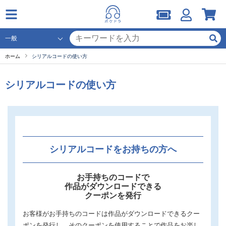
ホーム
シリアルコードの使い方
シリアルコードの使い方
シリアルコードをお持ちの方へ
お手持ちのコードで
作品がダウンロードできる
クーポンを発行
お客様がお手持ちのコードは作品がダウンロードできるクー
ポンを発行し、そのクーポンを使用することで作品をお楽し