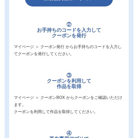
②
お手持ちのコードを入力して
クーポンを発行
マイページ ＞ クーポン発行 からお手持ちのコードを入力し
てクーポンを発行してください。
③
クーポンを利用して
作品を取得
マイページ ＞ クーポンBOX からクーポンをご確認いただけ
ます。
クーポンを利用して作品を取得してください。
④