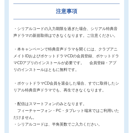
注意事項
・シリアルコードの入力期限を過ぎた場合、シリアル特典音
声ドラマの新規取得はできなくなります。ご注意ください。
・本キャンペーンで特典音声ドラマを聞くには、クラブアニ
メイトIDおよびポケットドラマCDの会員登録、ポケットドラ
マCDアプリのインストールが必要です。 会員登録・アプ
リのインストールはともに無料です。
・ポケットドラマCD会員を退会した場合、すでに取得したシ
リアル特典音声ドラマでも、再生できなくなります。
・配信はスマートフォンのみとなります。
フィーチャーフォン・PC・タブレット端末ではご利用いた
だけません。
・シリアルコードは、半角英数でご入力ください。