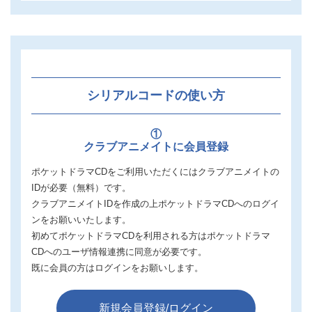
シリアルコードの使い方
①
クラブアニメイトに会員登録
ポケットドラマCDをご利用いただくにはクラブアニメイトの
IDが必要（無料）です。
クラブアニメイトIDを作成の上ポケットドラマCDへのログイ
ンをお願いいたします。
初めてポケットドラマCDを利用される方はポケットドラマ
CDへのユーザ情報連携に同意が必要です。
既に会員の方はログインをお願いします。
新規会員登録/ログイン