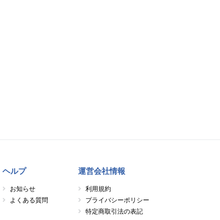
ヘルプ
運営会社情報
お知らせ
利用規約
よくある質問
プライバシーポリシー
特定商取引法の表記