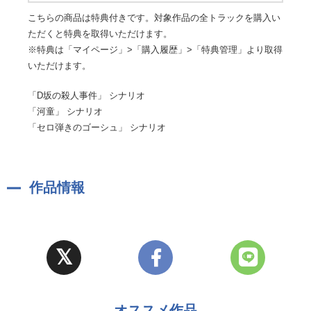
こちらの商品は特典付きです。対象作品の全トラックを購入い
ただくと特典を取得いただけます。
※特典は「マイページ」>「購入履歴」>「特典管理」より取得
いただけます。
「D坂の殺人事件」 シナリオ
「河童」 シナリオ
「セロ弾きのゴーシュ」 シナリオ
作品情報
オススメ作品