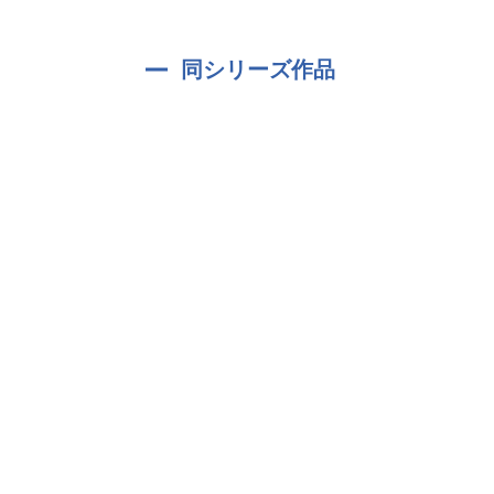
同シリーズ作品