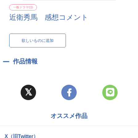
一般ドラマCD
近衛秀馬 感想コメント
欲しいものに追加
作品情報
オススメ作品
X（旧Twitter）