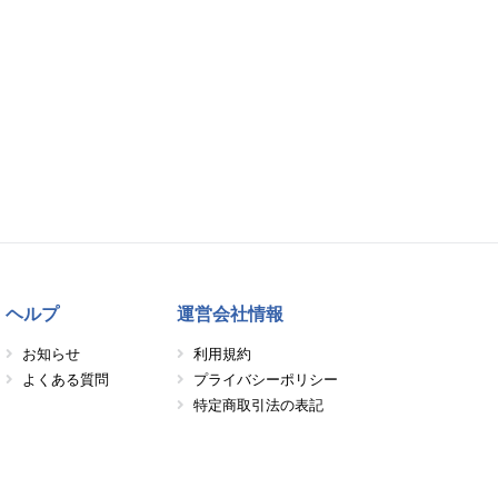
ヘルプ
運営会社情報
お知らせ
利用規約
よくある質問
プライバシーポリシー
特定商取引法の表記