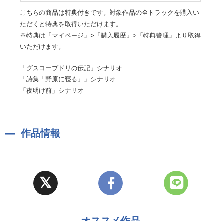
こちらの商品は特典付きです。対象作品の全トラックを購入い
ただくと特典を取得いただけます。
※特典は「マイページ」>「購入履歴」>「特典管理」より取得
いただけます。
「グスコーブドリの伝記」シナリオ
「詩集「野原に寝る」」シナリオ
「夜明け前」シナリオ
作品情報
オススメ作品