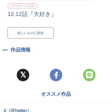
シチュエーションCD
12.12話『大好き』
欲しいものに追加
作品情報
オススメ作品
X（旧Twitter）