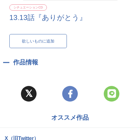
シチュエーションCD
13.13話『ありがとう』
欲しいものに追加
作品情報
オススメ作品
X（旧Twitter）