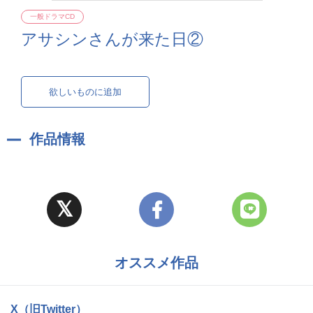
一般ドラマCD
アサシンさんが来た日②
欲しいものに追加
作品情報
オススメ作品
X（旧Twitter）