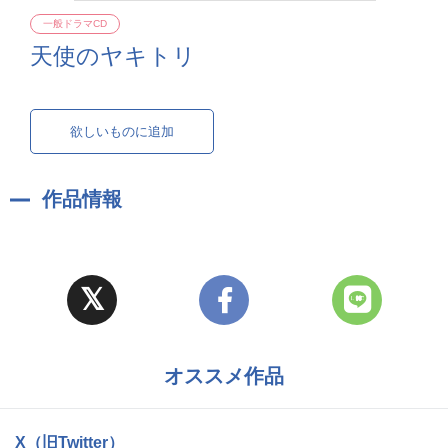
一般ドラマCD
天使のヤキトリ
欲しいものに追加
作品情報
オススメ作品
X（旧Twitter）