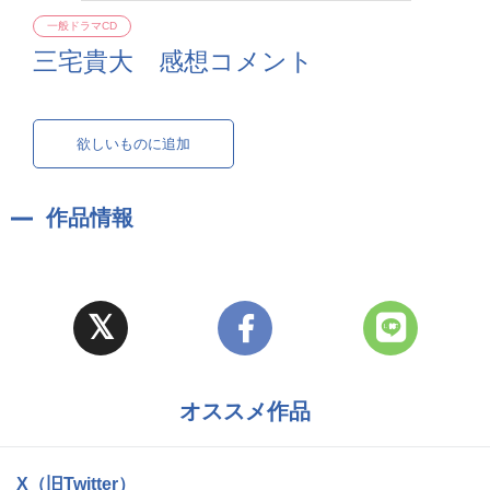
一般ドラマCD
三宅貴大 感想コメント
欲しいものに追加
作品情報
オススメ作品
X（旧Twitter）