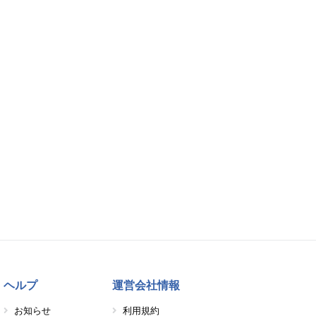
ヘルプ
運営会社情報
お知らせ
利用規約