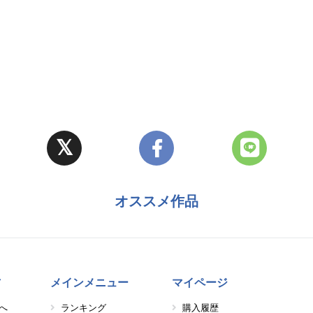
オススメ作品
方
メインメニュー
マイページ
へ
ランキング
購入履歴