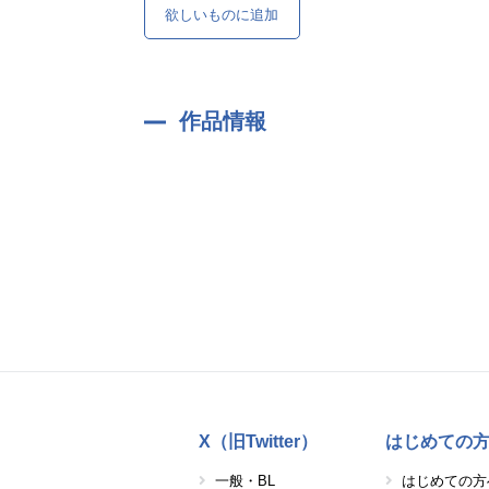
欲しいものに追加
作品情報
X（旧Twitter）
はじめての
一般・BL
はじめての方