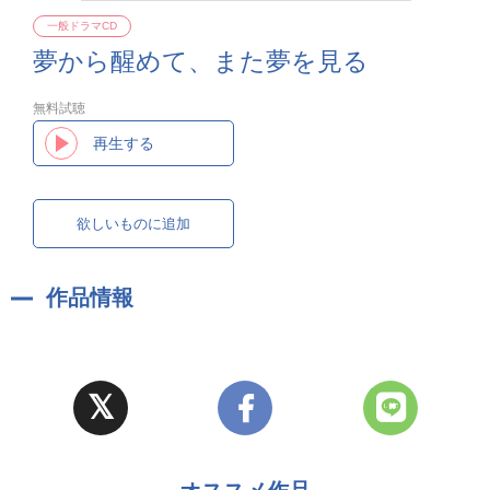
一般ドラマCD
夢から醒めて、また夢を見る
無料試聴
再生する
欲しいものに追加
作品情報