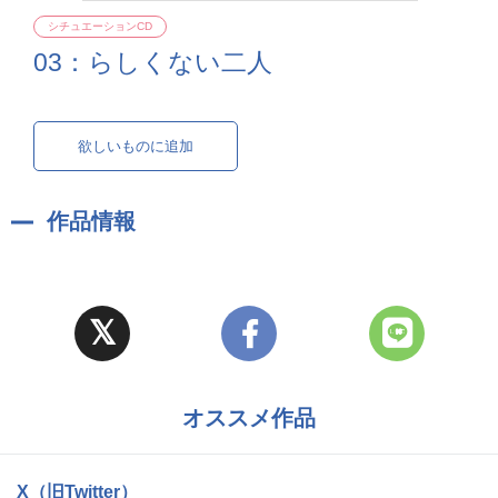
シチュエーションCD
03：らしくない二人
欲しいものに追加
作品情報
オススメ作品
X（旧Twitter）