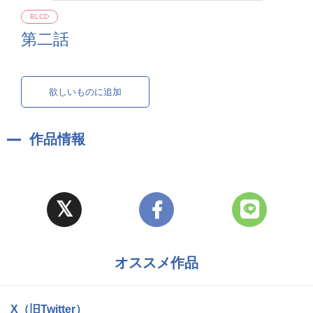
BLCD
第二話
欲しいものに追加
作品情報
オススメ作品
X（旧Twitter）