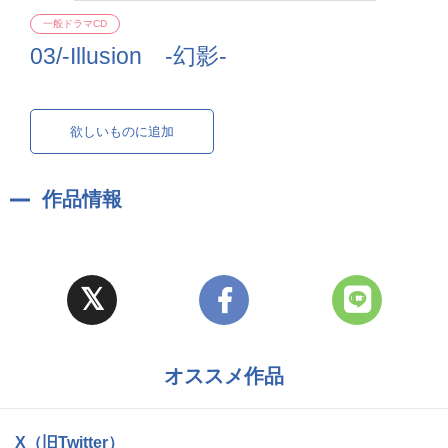
一般ドラマCD
03/-Illusion -幻影-
欲しいものに追加
作品情報
オススメ作品
X（旧Twitter）