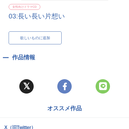
女性向けドラマCD
03:長い長い片想い
欲しいものに追加
作品情報
オススメ作品
X（旧Twitter）