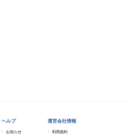
ヘルプ
運営会社情報
お知らせ
利用規約