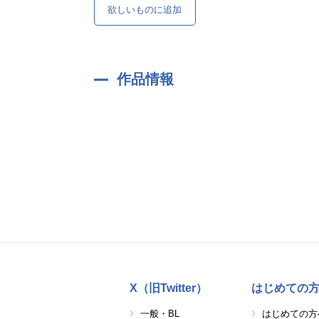
欲しいものに追加
作品情報
X（旧Twitter）
はじめての
一般・BL
はじめての方