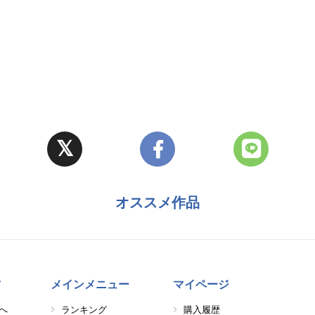
オススメ作品
方
メインメニュー
マイページ
へ
ランキング
購入履歴