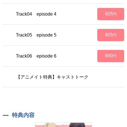
605
Track04 episode 4
円
605
Track05 episode 5
円
660
Track06 episode 6
円
【アニメイト特典】キャストトーク
特典内容