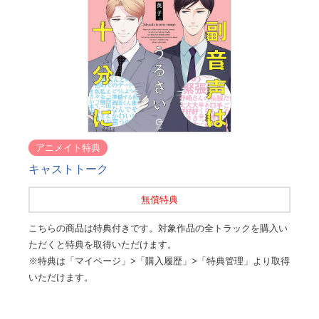
アニメイト特典
キャストトーク
無償特典
こちらの商品は特典付きです。対象作品の全トラックを購入い
ただくと特典を取得いただけます。
※特典は「マイページ」>「購入履歴」>「特典管理」より取得
いただけます。