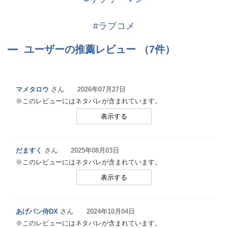
#ラブコメ
ユーザーの推薦レビュー （7件）
マメタロウ
さん 2026年07月27日
※このレビューにはネタバレが含まれています。
表示する
だますく
さん 2025年08月03日
※このレビューにはネタバレが含まれています。
表示する
あげパン侍DX
さん 2024年10月04日
※このレビューにはネタバレが含まれています。