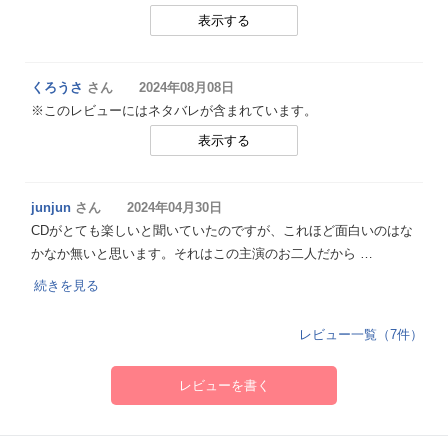
表示する
くろうさ
さん 2024年08月08日
※このレビューにはネタバレが含まれています。
表示する
junjun
さん 2024年04月30日
CDがとても楽しいと聞いていたのですが、これほど面白いのはな
かなか無いと思います。それはこの主演のお二人だから …
続きを見る
レビュー一覧（7件）
レビューを書く