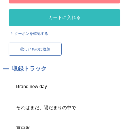
カートに入れる
クーポンを確認する
欲しいものに追加
収録トラック
Brand new day
それはまだ、陽だまりの中で
夏日影