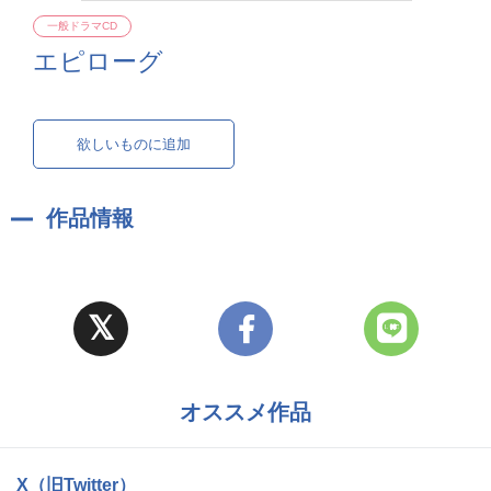
一般ドラマCD
エピローグ
欲しいものに追加
作品情報
オススメ作品
X（旧Twitter）