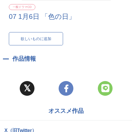
一般ドラマCD
07 1月6日 「色の日」
欲しいものに追加
作品情報
オススメ作品
X（旧Twitter）