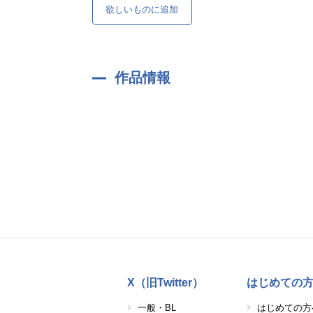
欲しいものに追加
作品情報
X（旧Twitter）
はじめての
一般・BL
はじめての方