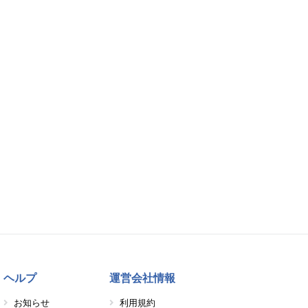
ヘルプ
運営会社情報
お知らせ
利用規約