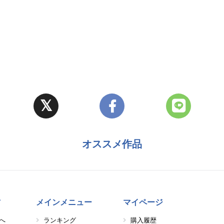
オススメ作品
方
メインメニュー
マイページ
へ
ランキング
購入履歴