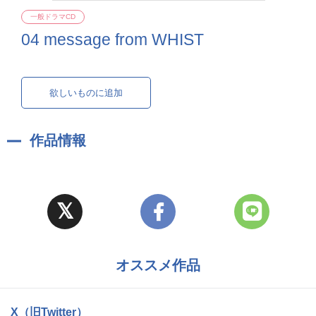
一般ドラマCD
04 message from WHIST
欲しいものに追加
作品情報
オススメ作品
X（旧Twitter）