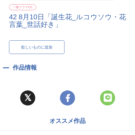
一般ドラマCD
42 8月10日「誕生花_ルコウソウ・花
言葉_世話好き」
欲しいものに追加
作品情報
オススメ作品