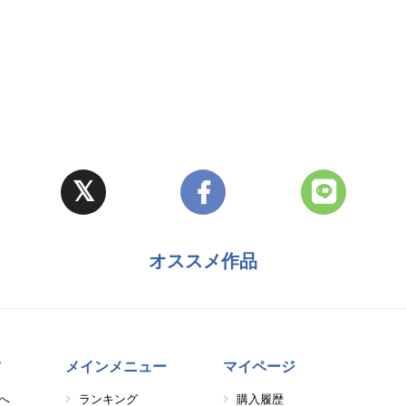
オススメ作品
方
メインメニュー
マイページ
へ
ランキング
購入履歴