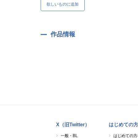
欲しいものに追加
作品情報
X（旧Twitter）
はじめての
一般・BL
はじめての方