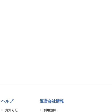
ヘルプ
運営会社情報
お知らせ
利用規約