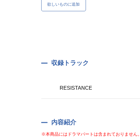
欲しいものに追加
収録トラック
RESISTANCE
内容紹介
※本商品にはドラマパートは含まれておりません