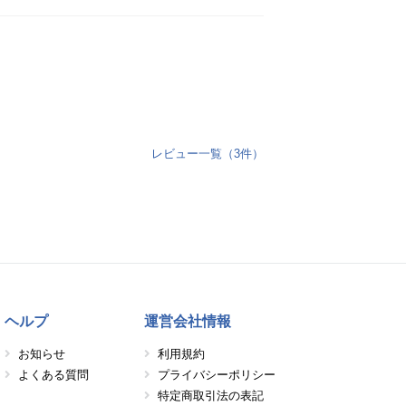
レビュー一覧（3件）
ヘルプ
運営会社情報
お知らせ
利用規約
よくある質問
プライバシーポリシー
特定商取引法の表記