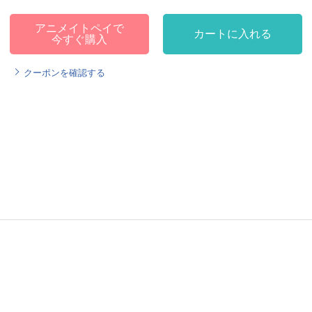
アニメイトペイで
カートに入れる
今すぐ購入
クーポンを確認する
。