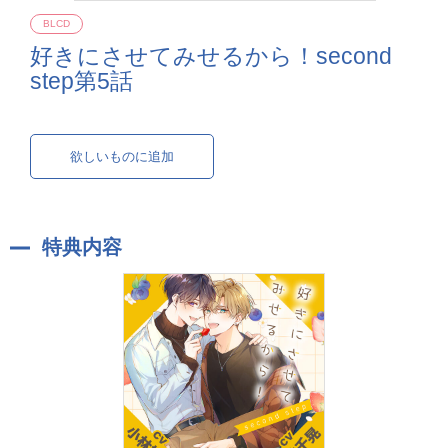
BLCD
好きにさせてみせるから！second
step第5話
欲しいものに追加
特典内容