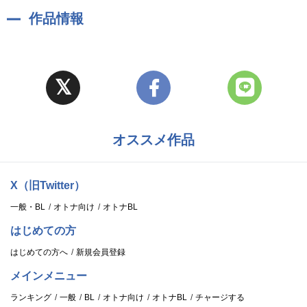
作品情報
オススメ作品
X（旧Twitter）
一般・BL
オトナ向け
オトナBL
はじめての方
はじめての方へ
新規会員登録
メインメニュー
ランキング
一般
BL
オトナ向け
オトナBL
チャージする