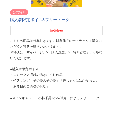
公式特典
購入者限定ボイス&フリートーク
無償特典
こちらの商品は特典付きです。対象作品の全トラックを購入い
ただくと特典を取得いただけます。
※特典は「マイページ」>「購入履歴」>「特典管理」より取得
いただけます。
●購入者限定ボイス
・コミックス収録の描きおろし作品
・特典マンガ「その後のその後」「瞬ちゃんにはかなわない」
「ある日の口内炎のお話」
●メインキャスト 小林千晃×小林裕介 によるフリートーク