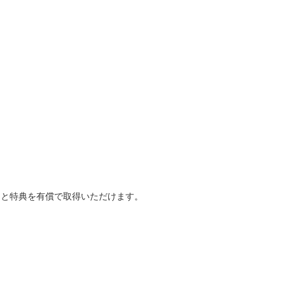
くと特典を有償で取得いただけます。