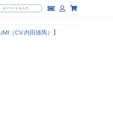
TSUGUMI（CV.内田雄馬）】