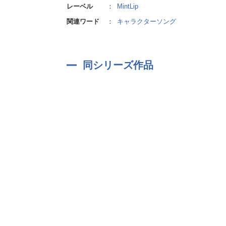
レーベル
：
MintLip
関連ワード
：
キャラクターソング
同シリーズ作品