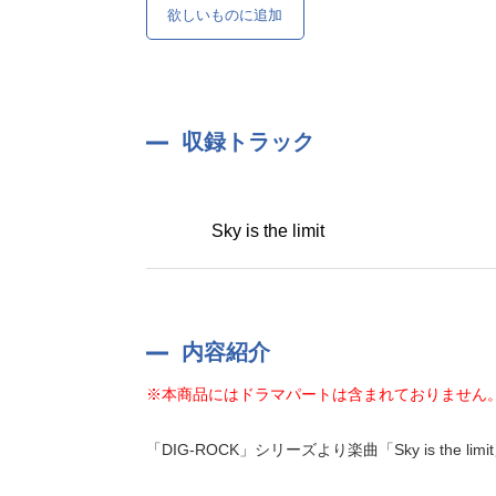
欲しいものに追加
収録トラック
Sky is the limit
内容紹介
※本商品にはドラマパートは含まれておりません
「DIG-ROCK」シリーズより楽曲「Sky is the limi