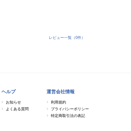
レビュー一覧（0件）
ヘルプ
運営会社情報
お知らせ
利用規約
よくある質問
プライバシーポリシー
特定商取引法の表記