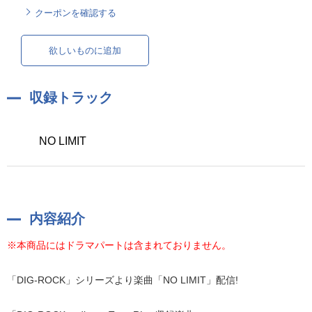
クーポンを確認する
欲しいものに追加
収録トラック
NO LIMIT
内容紹介
※本商品にはドラマパートは含まれておりません。
「DIG-ROCK」シリーズより楽曲「NO LIMIT」配信!