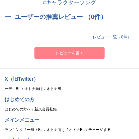
#キャラクターソング
ユーザーの推薦レビュー （0件）
レビュー一覧（0件）
レビューを書く
X（旧Twitter）
一般・BL
オトナ向け
オトナBL
はじめての方
はじめての方へ
新規会員登録
メインメニュー
ランキング
一般
BL
オトナ向け
オトナBL
チャージする