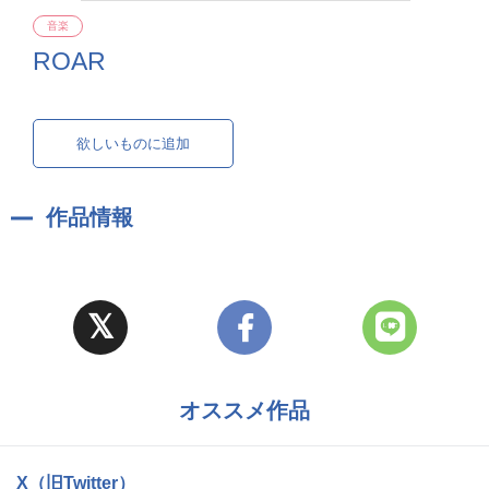
音楽
ROAR
欲しいものに追加
作品情報
オススメ作品
X（旧Twitter）