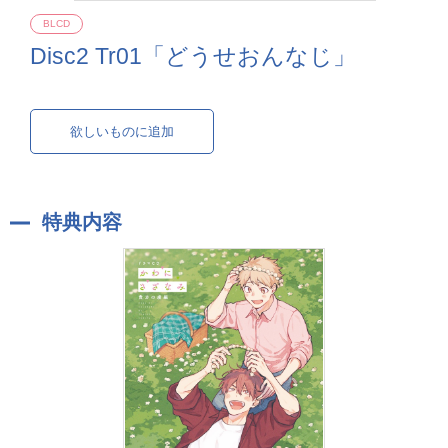
BLCD
Disc2 Tr01「どうせおんなじ」
欲しいものに追加
特典内容