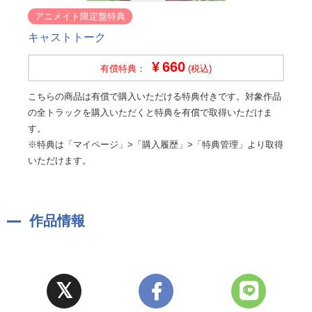
アニメイト限定盤特典
キャストトーク
660
有償特典：
(税込)
こちらの商品は有償で購入いただける特典付きです。対象作品
の全トラックを購入いただくと特典を有償で取得いただけま
す。
※特典は「マイページ」>「購入履歴」>「特典管理」より取得
いただけます。
作品情報