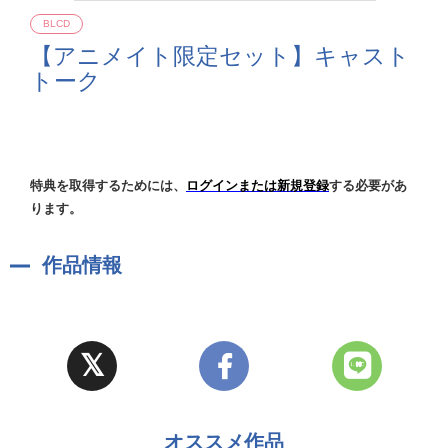
BLCD
【アニメイト限定セット】キャスト
トーク
特典を取得するためには、
ログインまたは新規登録
する必要があ
ります。
作品情報
オススメ作品