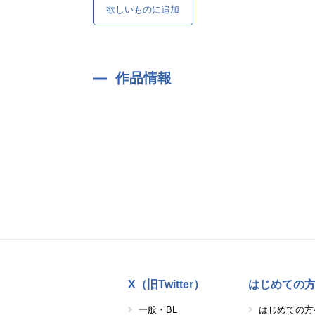
欲しいものに追加
作品情報
X（旧Twitter）
はじめての
一般・BL
はじめての方