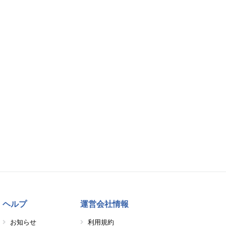
ヘルプ
運営会社情報
お知らせ
利用規約