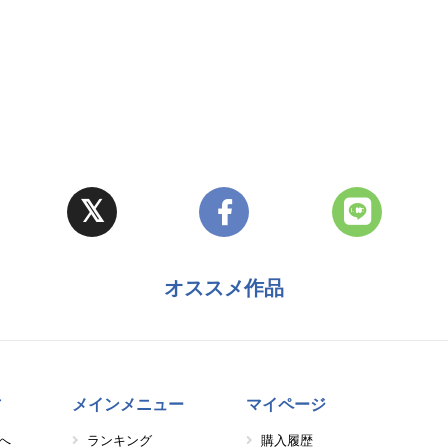
オススメ作品
方
メインメニュー
マイページ
へ
ランキング
購入履歴