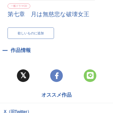
一般ドラマCD
第七章 月は無慈悲な破壊女王
欲しいものに追加
作品情報
オススメ作品
X（旧Twitter）