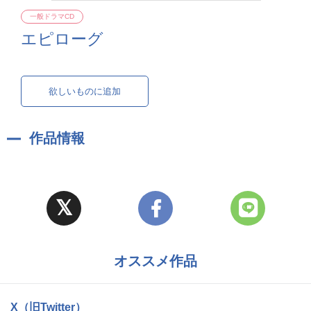
一般ドラマCD
エピローグ
欲しいものに追加
作品情報
オススメ作品
X（旧Twitter）