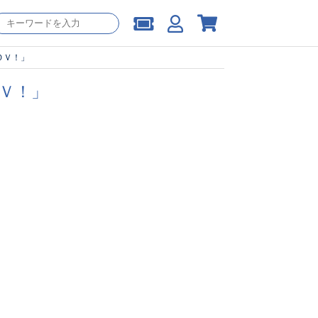
ＯＶ！」
Ｖ！」