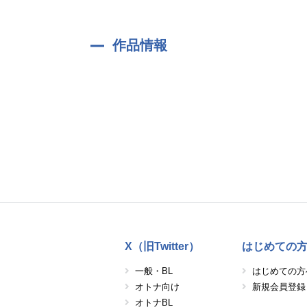
作品情報
X（旧Twitter）
はじめての
一般・BL
はじめての方
オトナ向け
新規会員登録
オトナBL