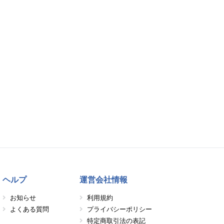
ヘルプ
運営会社情報
お知らせ
利用規約
よくある質問
プライバシーポリシー
特定商取引法の表記