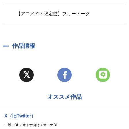
【アニメイト限定盤】フリートーク
作品情報
オススメ作品
X（旧Twitter）
一般・BL
オトナ向け
オトナBL