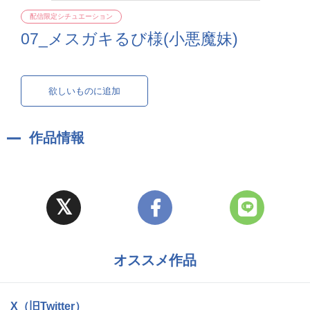
配信限定シチュエーション
07_メスガキるび様(小悪魔妹)
欲しいものに追加
作品情報
オススメ作品
X（旧Twitter）