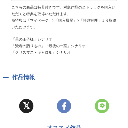
こちらの商品は特典付きです。対象作品の全トラックを購入い
ただくと特典を取得いただけます。
※特典は「マイページ」>「購入履歴」>「特典管理」より取得
いただけます。
「星の王子様」シナリオ
「賢者の贈りもの」「最後の一葉」シナリオ
「クリスマス・キャロル」シナリオ
作品情報
オススメ作品