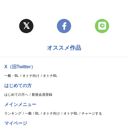
オススメ作品
X（旧Twitter）
一般・BL
オトナ向け
オトナBL
はじめての方
はじめての方へ
新規会員登録
メインメニュー
ランキング
一般
BL
オトナ向け
オトナBL
チャージする
マイページ