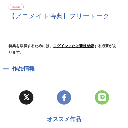
BLCD
【アニメイト特典】フリートーク
特典を取得するためには、
ログインまたは新規登録
する必要があ
ります。
作品情報
オススメ作品