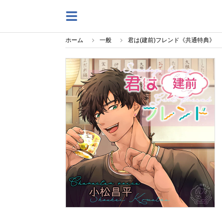
ホーム
一般
君は(建前)フレンド《共通特典》