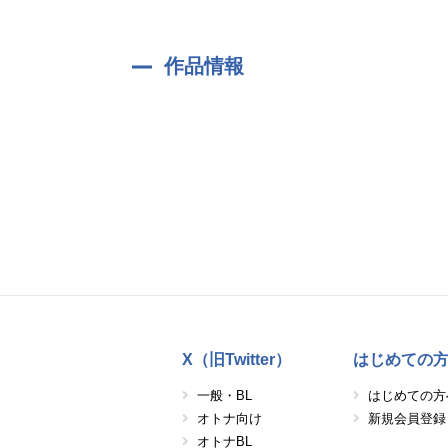
作品情報
X（旧Twitter）
はじめての
一般・BL
はじめての方
オトナ向け
新規会員登録
オトナBL