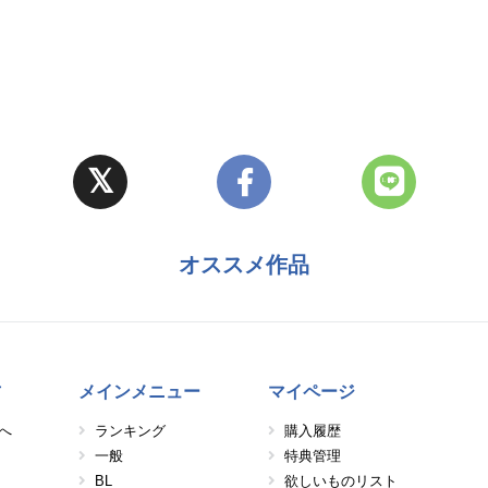
オススメ作品
方
メインメニュー
マイページ
へ
ランキング
購入履歴
一般
特典管理
BL
欲しいものリスト