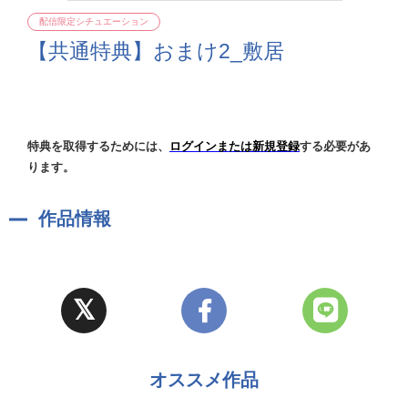
配信限定シチュエーション
【共通特典】おまけ2_敷居
特典を取得するためには、
ログインまたは新規登録
する必要があ
ります。
作品情報
オススメ作品