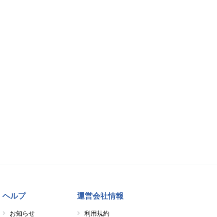
ヘルプ
運営会社情報
お知らせ
利用規約