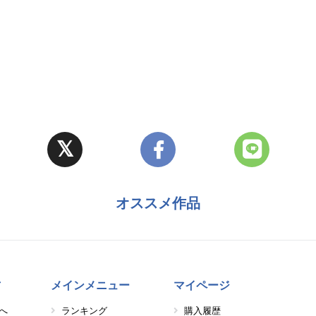
オススメ作品
方
メインメニュー
マイページ
へ
ランキング
購入履歴