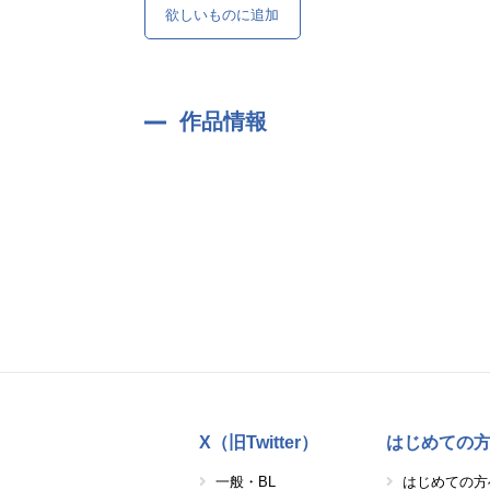
欲しいものに追加
作品情報
X（旧Twitter）
はじめての
一般・BL
はじめての方