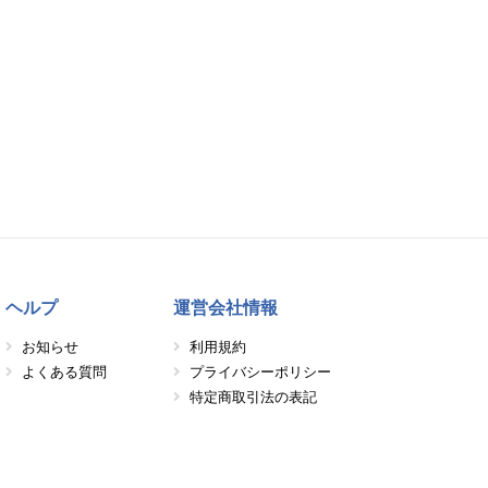
ヘルプ
運営会社情報
お知らせ
利用規約
よくある質問
プライバシーポリシー
特定商取引法の表記