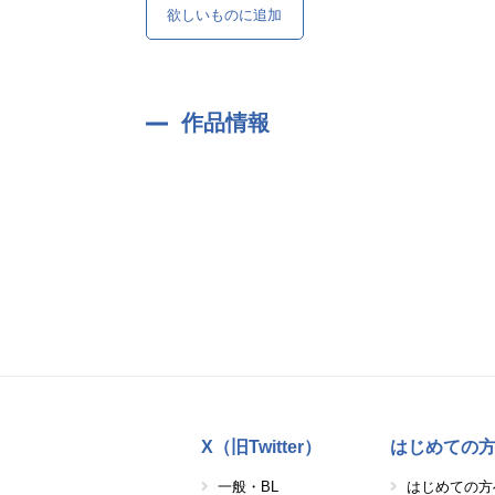
欲しいものに追加
作品情報
X（旧Twitter）
はじめての
一般・BL
はじめての方