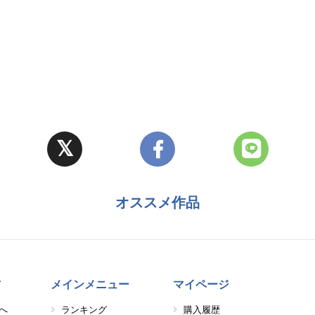
オススメ作品
方
メインメニュー
マイページ
へ
ランキング
購入履歴