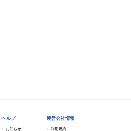
ヘルプ
運営会社情報
お知らせ
利用規約