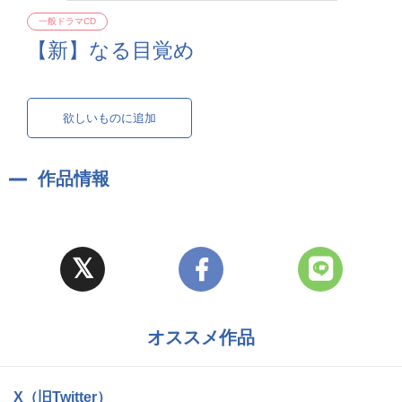
一般ドラマCD
【新】なる目覚め
欲しいものに追加
作品情報
オススメ作品
X（旧Twitter）